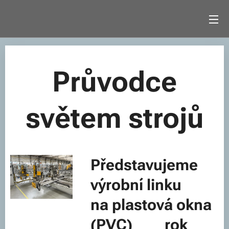
Průvodce
světem strojů
Představujeme
výrobní linku
na plastová okna
(PVC) rok