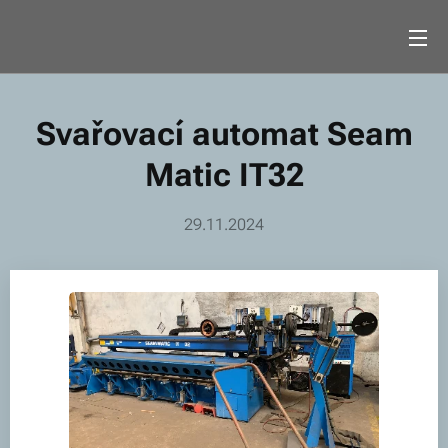
Svařovací automat Seam
Matic IT32
29.11.2024