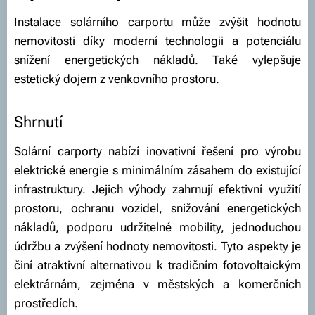
Instalace solárního carportu může zvýšit hodnotu
nemovitosti díky moderní technologii a potenciálu
snížení energetických nákladů. Také vylepšuje
estetický dojem z venkovního prostoru.
Shrnutí
Solární carporty nabízí inovativní řešení pro výrobu
elektrické energie s minimálním zásahem do existující
infrastruktury. Jejich výhody zahrnují efektivní využití
prostoru, ochranu vozidel, snižování energetických
nákladů, podporu udržitelné mobility, jednoduchou
údržbu a zvýšení hodnoty nemovitosti. Tyto aspekty je
činí atraktivní alternativou k tradičním fotovoltaickým
elektrárnám, zejména v městských a komerčních
prostředích.