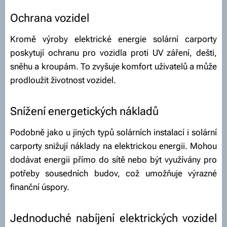
Ochrana vozidel
Kromě výroby elektrické energie solární carporty
poskytují ochranu pro vozidla proti UV záření, dešti,
sněhu a kroupám. To zvyšuje komfort uživatelů a může
prodloužit životnost vozidel.
Snížení energetických nákladů
Podobně jako u jiných typů solárních instalací i solární
carporty snižují náklady na elektrickou energii. Mohou
dodávat energii přímo do sítě nebo být využívány pro
potřeby sousedních budov, což umožňuje výrazné
finanční úspory.
Jednoduché nabíjení elektrických vozidel