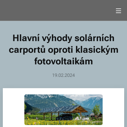
Hlavní výhody solárních
carportů oproti klasickým
fotovoltaikám
19.02.2024