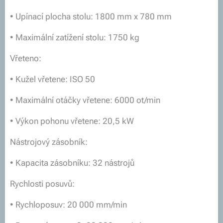
• Upínací plocha stolu: 1800 mm x 780 mm
• Maximální zatížení stolu: 1750 kg
Vřeteno:
• Kužel vřetene: ISO 50
• Maximální otáčky vřetene: 6000 ot/min
• Výkon pohonu vřetene: 20,5 kW
Nástrojový zásobník:
• Kapacita zásobníku: 32 nástrojů
Rychlosti posuvů:
• Rychloposuv: 20 000 mm/min