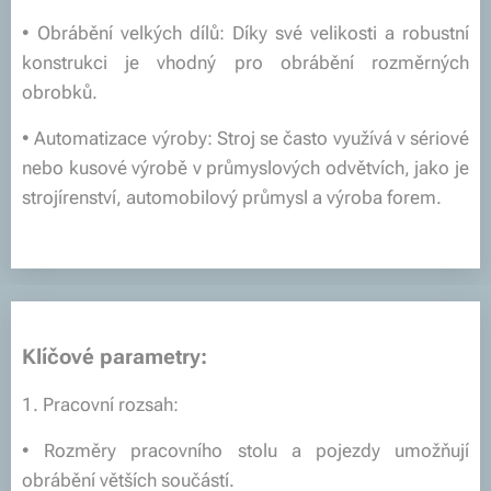
• Obrábění velkých dílů: Díky své velikosti a robustní
konstrukci je vhodný pro obrábění rozměrných
obrobků.
• Automatizace výroby: Stroj se často využívá v sériové
nebo kusové výrobě v průmyslových odvětvích, jako je
strojírenství, automobilový průmysl a výroba forem.
Klíčové parametry:
1. Pracovní rozsah:
• Rozměry pracovního stolu a pojezdy umožňují
obrábění větších součástí.