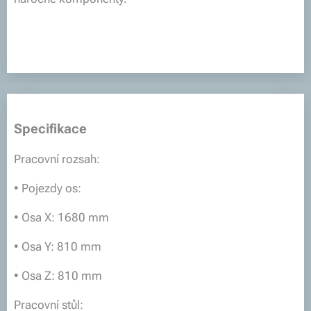
Specifikace
Pracovní rozsah:
• Pojezdy os:
• Osa X: 1680 mm
• Osa Y: 810 mm
• Osa Z: 810 mm
Pracovní stůl: