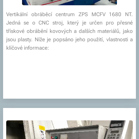
Vertikální obráběcí centrum ZPS MCFV 1680 NT.
Jedná se o CNC stroj, který je určen pro přesné
třískové obrábění kovových a dalších materiálů, jako
jsou plasty. Níže je popsáno jeho použití, vlastnosti a
klíčové informace: