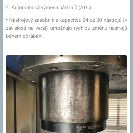
4. Automatická výměna nástrojů (ATC):
• Nástrojový zásobník s kapacitou 24 až 30 nástrojů (v
závislosti na verzi) umožňuje rychlou změnu nástrojů
během obrábění.