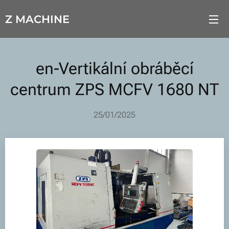
Z MACHINE
en-Vertikální obráběcí
centrum ZPS MCFV 1680 NT
25/01/2025